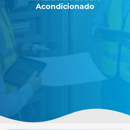
Acondicionado