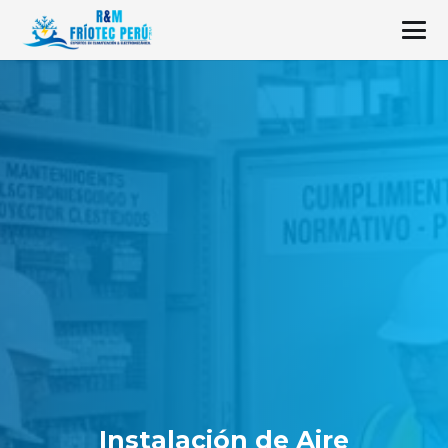
Instalación de Aire