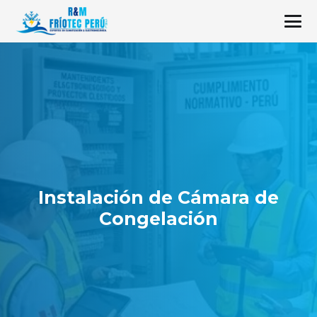
Instalación de Cámara de
Congelación