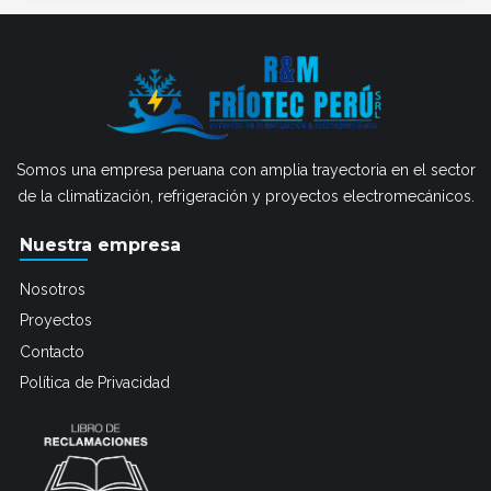
Somos una empresa peruana con amplia trayectoria en el sector
de la climatización, refrigeración y proyectos electromecánicos.
Nuestra empresa
Nosotros
Proyectos
Contacto
Política de Privacidad