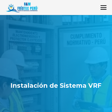
Instalación de Sistema VRF