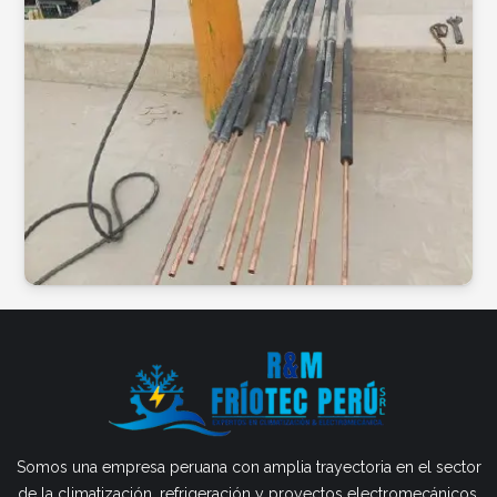
Somos una empresa peruana con amplia trayectoria en el sector
de la climatización, refrigeración y proyectos electromecánicos.